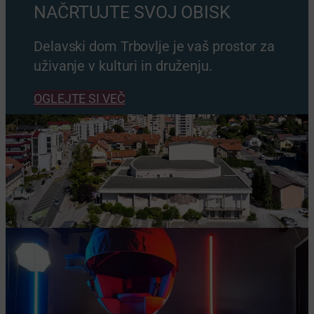
NAČRTUJTE SVOJ OBISK
Delavski dom Trbovlje je vaš prostor za
uživanje v kulturi in druženju.
OGLEJTE SI VEČ