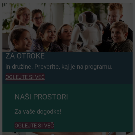
ZA OTROKE
in družine. Preverite, kaj je na programu.
OGLEJTE SI VEČ
NAŠI PROSTORI
Za vaše dogodke!
OGLEJTE SI VEČ