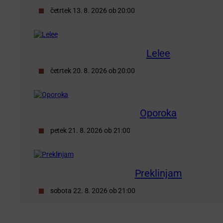
četrtek 13. 8. 2026 ob 20:00
Lelee
četrtek 20. 8. 2026 ob 20:00
Oporoka
petek 21. 8. 2026 ob 21:00
Preklinjam
sobota 22. 8. 2026 ob 21:00