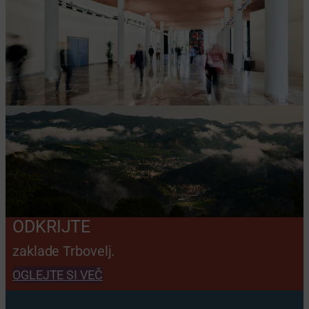
ODKRIJTE
zaklade Trbovelj.
OGLEJTE SI VEČ