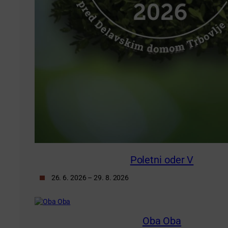
Poletni oder V
26. 6. 2026 – 29. 8. 2026
Oba Oba