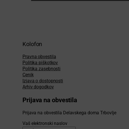
Kolofon
Pravna obvestila
Politika piškotkov
Politika zasebnosti
Cenik
Izjava o dostopnosti
Arhiv dogodkov
Prijava na obvestila
Prijava na obvestila Delavskega doma Trbovlje
Vaš elektronski naslov