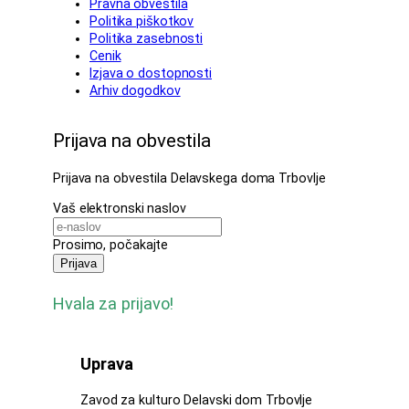
Pravna obvestila
Politika piškotkov
Politika zasebnosti
Cenik
Izjava o dostopnosti
Arhiv dogodkov
Prijava na obvestila
Prijava na obvestila Delavskega doma Trbovlje
Vaš elektronski naslov
Prosimo, počakajte
Prijava
Hvala za prijavo!
Uprava
Zavod za kulturo Delavski dom Trbovlje