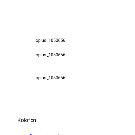
oplus_1050656
oplus_1050656
oplus_1050656
Kolofon