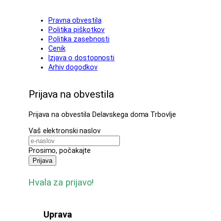
Pravna obvestila
Politika piškotkov
Politika zasebnosti
Cenik
Izjava o dostopnosti
Arhiv dogodkov
Prijava na obvestila
Prijava na obvestila Delavskega doma Trbovlje
Vaš elektronski naslov
Prosimo, počakajte
Prijava
Hvala za prijavo!
Uprava